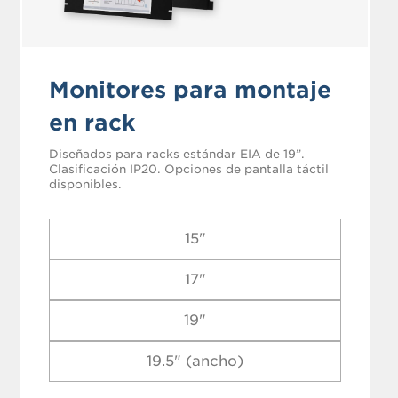
Monitores para montaje
en rack
Diseñados para racks estándar EIA de 19”.
Clasificación IP20. Opciones de pantalla táctil
disponibles.
15"
17"
19"
19.5" (ancho)