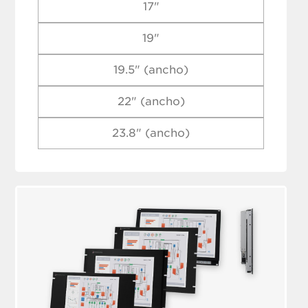
17"
19"
19.5" (ancho)
22" (ancho)
23.8" (ancho)