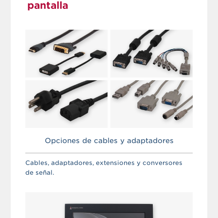
pantalla
Opciones de cables y adaptadores
Cables, adaptadores, extensiones y conversores
de señal.