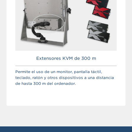
Extensores KVM de 300 m
Permite el uso de un monitor, pantalla táctil,
teclado, ratón y otros dispositivos a una distancia
de hasta 300 m del ordenador.