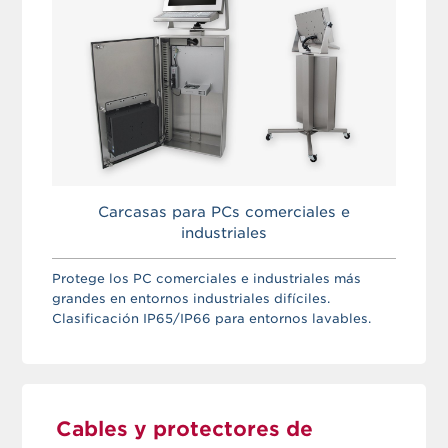
Carcasas para PCs comerciales e
industriales
Protege los PC comerciales e industriales más
grandes en entornos industriales difíciles.
Clasificación IP65/IP66 para entornos lavables.
Cables y protectores de