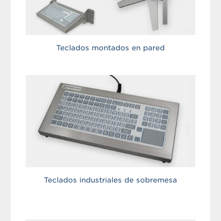
Teclados montados en pared
Teclados industriales de sobremesa