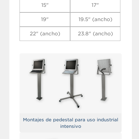
15"
17"
19"
19.5" (ancho)
22" (ancho)
23.8" (ancho)
Montajes de pedestal para uso industrial
intensivo