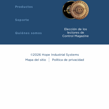
Productos
Soporte
Elección de los
lectores de
Quiénes somos
Control Magazine
©2026 Hope Industrial Systems
Mapa del sitio
Política de privacidad