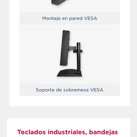
Montaje en pared VESA
Soporte de sobremesa VESA
Teclados industriales, bandejas