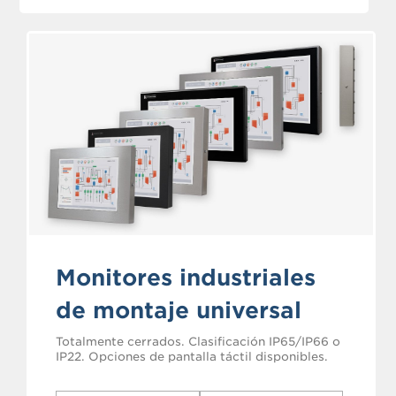
Monitores industriales
de montaje universal
Totalmente cerrados. Clasificación IP65/IP66 o
IP22. Opciones de pantalla táctil disponibles.