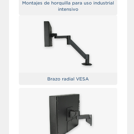
Montajes de horquilla para uso industrial
intensivo
Brazo radial VESA