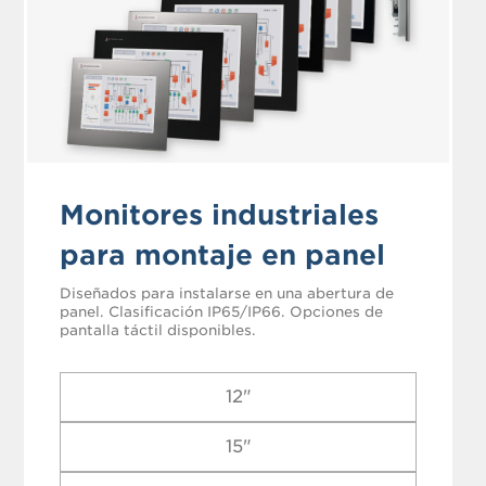
Monitores industriales
para montaje en panel
Diseñados para instalarse en una abertura de
panel. Clasificación IP65/IP66. Opciones de
pantalla táctil disponibles.
12"
15"