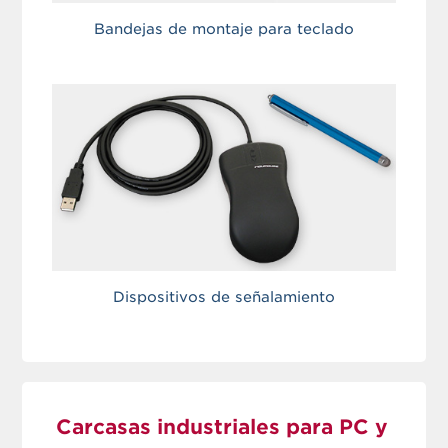
Bandejas de montaje para teclado
Dispositivos de señalamiento
Carcasas industriales para PC y