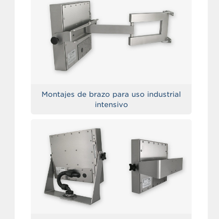
Montajes de brazo para uso industrial
intensivo