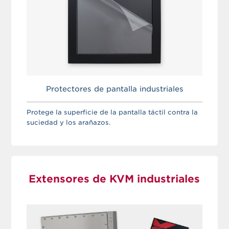
Protectores de pantalla industriales
Protege la superficie de la pantalla táctil contra la
suciedad y los arañazos.
Extensores de KVM industriales