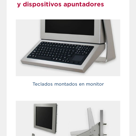
y dispositivos apuntadores
Teclados montados en monitor