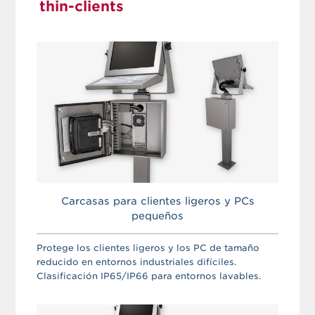
thin-clients
Carcasas para clientes ligeros y PCs
pequeños
Protege los clientes ligeros y los PC de tamaño
reducido en entornos industriales difíciles.
Clasificación IP65/IP66 para entornos lavables.