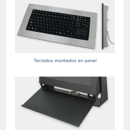
Teclados montados en panel