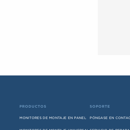
PRODUCTOS
SOPORTE
MONITORES DE MONTAJE EN PANEL
PÓNGASE EN CONTA