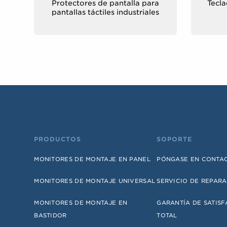
Protectores de pantalla para
Tecla
pantallas táctiles industriales
PRODUCTOS
SOPORTE
MONITORES DE MONTAJE EN PANEL
PÓNGASE EN CONTA
MONITORES DE MONTAJE UNIVERSAL
SERVICIO DE REPAR
MONITORES DE MONTAJE EN
GARANTÍA DE SATIS
BASTIDOR
TOTAL