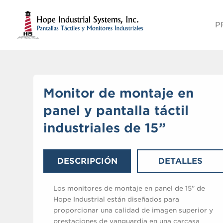
P
Monitor de montaje en
panel y pantalla táctil
industriales de 15”
DESCRIPCIÓN
DETALLES
Los monitores de montaje en panel de 15” de
Hope Industrial están diseñados para
proporcionar una calidad de imagen superior y
prestaciones de vanguardia en una carcasa